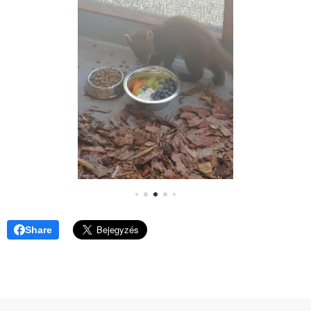
Share